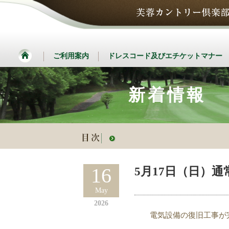
ご利用案内
ドレスコード及びエチケットマナー
新着情報
16
5月17日（日）
May
2026
電気設備の復旧工事が