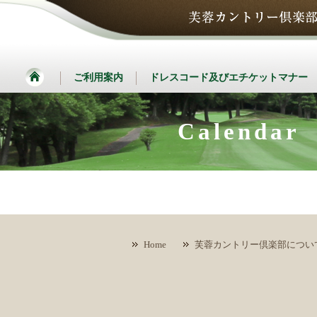
ご利用案内
ドレスコード及びエチケットマナー
Calendar
Home
芙蓉カントリー倶楽部につい